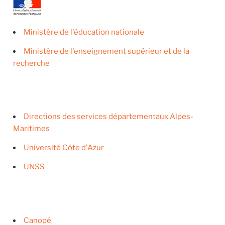
Ministère de l'éducation nationale
Ministère de l'enseignement supérieur et de la
recherche
Directions des services départementaux Alpes-
Maritimes
Université Côte d'Azur
UNSS
Canopé