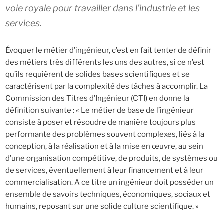
voie royale pour travailler dans l’industrie et les
services.
Évoquer le métier d’ingénieur, c’est en fait tenter de définir
des métiers très différents les uns des autres, si ce n’est
qu’ils requièrent de solides bases scientifiques et se
caractérisent par la complexité des tâches à accomplir. La
Commission des Titres d’Ingénieur (CTI) en donne la
définition suivante : « Le métier de base de l’ingénieur
consiste à poser et résoudre de manière toujours plus
performante des problèmes souvent complexes, liés à la
conception, à la réalisation et à la mise en œuvre, au sein
d’une organisation compétitive, de produits, de systèmes ou
de services, éventuellement à leur financement et à leur
commercialisation. A ce titre un ingénieur doit posséder un
ensemble de savoirs techniques, économiques, sociaux et
humains, reposant sur une solide culture scientifique. »