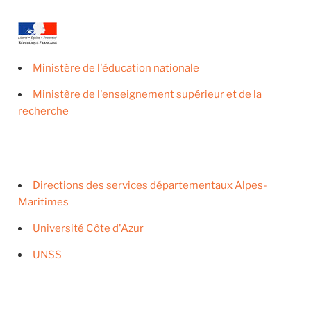
Ministère de l'éducation nationale
Ministère de l'enseignement supérieur et de la
recherche
Directions des services départementaux Alpes-
Maritimes
Université Côte d'Azur
UNSS