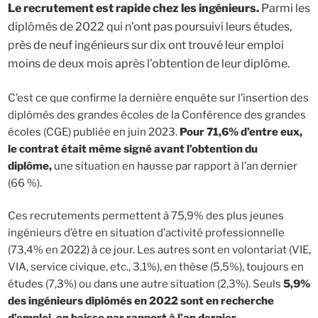
Le recrutement est rapide chez les ingénieurs.
Parmi les
diplômés de 2022 qui n’ont pas poursuivi leurs études,
près de neuf ingénieurs sur dix ont trouvé leur emploi
moins de deux mois après l’obtention de leur diplôme.
C’est ce que confirme la dernière enquête sur l’insertion des
diplômés des grandes écoles de la Conférence des grandes
écoles (CGE) publiée en juin 2023.
Pour 71,6% d’entre eux,
le contrat était même signé avant l’obtention du
diplôme,
une situation en hausse par rapport à l’an dernier
(66 %).
Ces recrutements permettent à 75,9% des plus jeunes
ingénieurs d’être en situation d’activité professionnelle
(73,4% en 2022) à ce jour. Les autres sont en volontariat (VIE,
VIA, service civique, etc., 3,1%), en thèse (5,5%), toujours en
études (7,3%) ou dans une autre situation (2,3%). Seuls
5,9%
des ingénieurs diplômés en 2022 sont en recherche