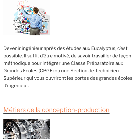
Devenir ingénieur après des études aux Eucalyptus, c’est
possible. Il suffit d’être motivé, de savoir travailler de façon
méthodique pour intégrer une Classe Préparatoire aux
Grandes Ecoles (CPGE) ou une Section de Technicien
Supérieur qui vous ouvriront les portes des grandes écoles
d’ingénieur.
Métiers de la conception-production