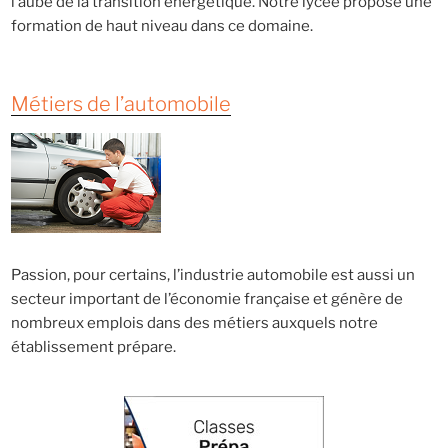
l’aube de la transition énergétique. Notre lycée propose une
formation de haut niveau dans ce domaine.
Métiers de l’automobile
Passion, pour certains, l’industrie automobile est aussi un
secteur important de l’économie française et génère de
nombreux emplois dans des métiers auxquels notre
établissement prépare.