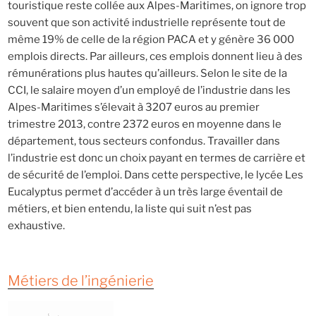
touristique reste collée aux Alpes-Maritimes, on ignore trop
souvent que son activité industrielle représente tout de
même 19% de celle de la région PACA et y génère 36 000
emplois directs. Par ailleurs, ces emplois donnent lieu à des
rémunérations plus hautes qu’ailleurs. Selon le site de la
CCI, le salaire moyen d’un employé de l’industrie dans les
Alpes-Maritimes s’élevait à 3207 euros au premier
trimestre 2013, contre 2372 euros en moyenne dans le
département, tous secteurs confondus. Travailler dans
l’industrie est donc un choix payant en termes de carrière et
de sécurité de l’emploi. Dans cette perspective, le lycée Les
Eucalyptus permet d’accéder à un très large éventail de
métiers, et bien entendu, la liste qui suit n’est pas
exhaustive.
Métiers de l’ingénierie