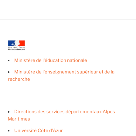
Ministère de l'éducation nationale
Ministère de l'enseignement supérieur et de la
recherche
Directions des services départementaux Alpes-
Maritimes
Université Côte d'Azur