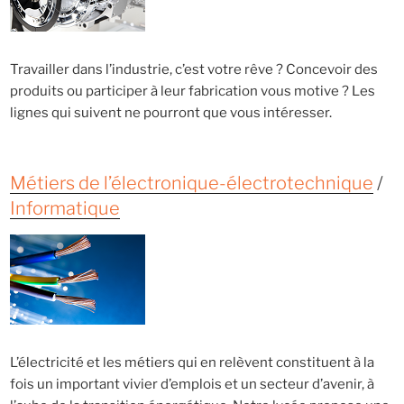
Travailler dans l’industrie, c’est votre rêve ? Concevoir des
produits ou participer à leur fabrication vous motive ? Les
lignes qui suivent ne pourront que vous intéresser.
Métiers de l’électronique-électrotechnique
/
Informatique
L’électricité et les métiers qui en relèvent constituent à la
fois un important vivier d’emplois et un secteur d’avenir, à