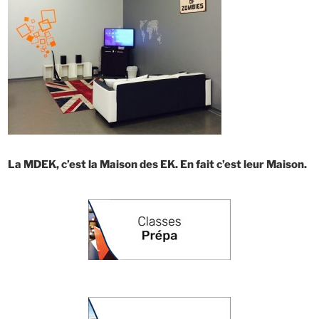
La MDEK, c’est la Maison des EK. En fait c’est leur Maison.