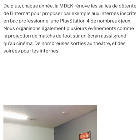
De plus, chaque année, la MDEK rénove les salles de détente
de l’internat pour proposer par exemple aux internes inscrits
en bac professionnel une PlayStation 4 de nombreux jeux.
Nous organisons également plusieurs évènements comme
la projection de matchs de foot sur un écran aussi grand
qu’au cinéma. De nombreuses sorties au théâtre, et des
soirées pour les internes.