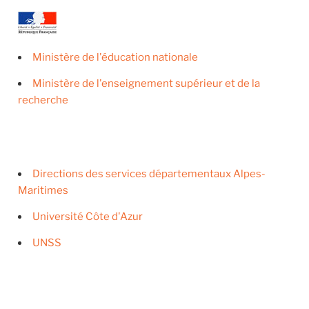
Ministère de l'éducation nationale
Ministère de l'enseignement supérieur et de la
recherche
Directions des services départementaux Alpes-
Maritimes
Université Côte d'Azur
UNSS