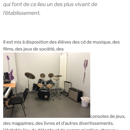
qui font de ce lieu un des plus vivant de
l’établissement.
Il est mis à disposition des élèves des cd de musique, des
films, des jeux de société, des
consoles de jeux,
des magazines, des livres et d’autres divertissements.