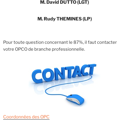
M. David DUTTO (LGT)
M. Rudy THEMINES (LP)
Pour toute question concernant le 87%, il faut contacter
votre OPCO de branche professionnelle.
Coordonnées des OPC