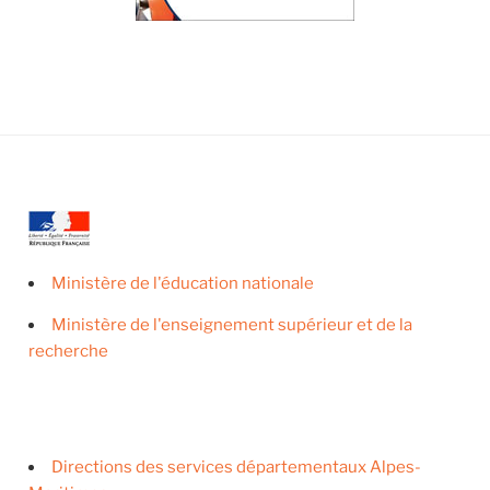
Ministère de l'éducation nationale
Ministère de l'enseignement supérieur et de la
recherche
Directions des services départementaux Alpes-