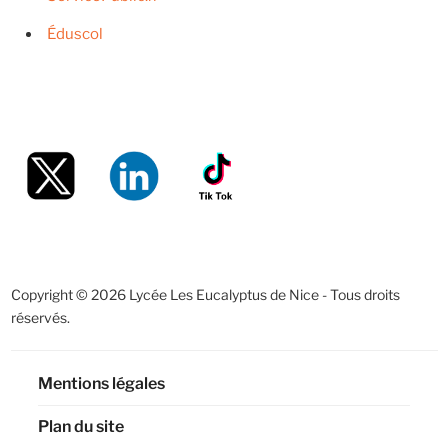
Éduscol
Copyright © 2026 Lycée Les Eucalyptus de Nice - Tous droits
réservés.
Mentions légales
Plan du site