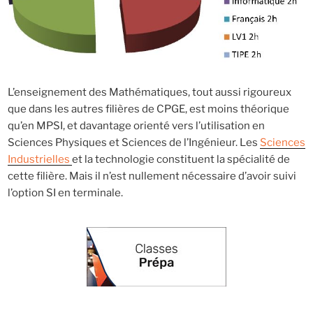
L’enseignement des Mathématiques, tout aussi rigoureux
que dans les autres filières de CPGE, est moins théorique
qu’en MPSI, et davantage orienté vers l’utilisation en
Sciences Physiques et Sciences de l’Ingénieur. Les
Sciences
Industrielles
et la technologie constituent la spécialité de
cette filière. Mais il n’est nullement nécessaire d’avoir suivi
l’option SI en terminale.