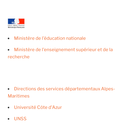
Ministère de l'éducation nationale
Ministère de l'enseignement supérieur et de la
recherche
Directions des services départementaux Alpes-
Maritimes
Université Côte d'Azur
UNSS