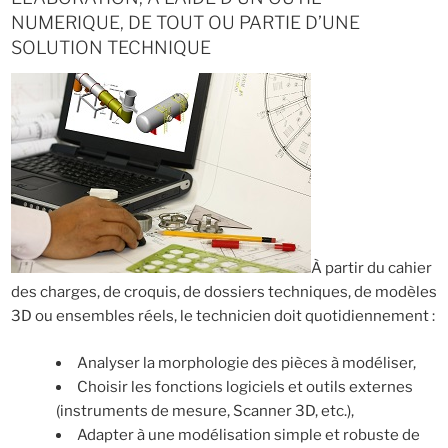
NUMERIQUE, DE TOUT OU PARTIE D’UNE
SOLUTION TECHNIQUE
À partir du cahier
des charges, de croquis, de dossiers techniques, de modèles
3D ou ensembles réels, le technicien doit quotidiennement :
Analyser la morphologie des pièces à modéliser,
Choisir les fonctions logiciels et outils externes
(instruments de mesure, Scanner 3D, etc.),
Adapter à une modélisation simple et robuste de