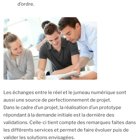
d’ordre.
Les échanges entre le réel et le jumeau numérique sont
aussi une source de perfectionnement de projet.
Dans le cadre d’un projet, la réalisation d’un prototype
répondant à la demande initiale est la dernière des
validations. Celle-ci tient compte des remarques faites dans
les différents services et permet de faire évoluer puis de
valider les solutions envisagées.