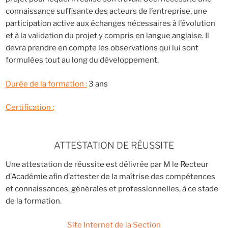
connaissance suffisante des acteurs de l’entreprise, une
participation active aux échanges nécessaires à l’évolution
et à la validation du projet y compris en langue anglaise. Il
devra prendre en compte les observations qui lui sont
formulées tout au long du développement.
Durée de la formation :
3 ans
Certification :
ATTESTATION DE RÉUSSITE
Une attestation de réussite est délivrée par M le Recteur
d’Académie afin d’attester de la maîtrise des compétences
et connaissances, générales et professionnelles, à ce stade
de la formation.
Site Internet de la Section