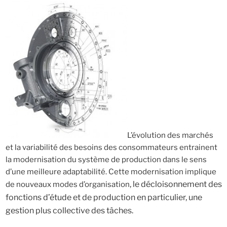
L’évolution des marchés
et la variabilité des besoins des consommateurs entrainent
la modernisation du système de production dans le sens
d’une meilleure adaptabilité. Cette modernisation implique
, le décloisonnement des
de nouveaux modes d’organisation
fonctions d’étude et de production en particulier, une
gestion plus collective des tâches.