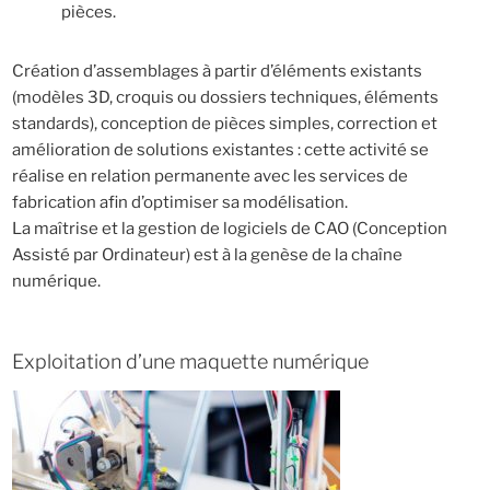
pièces.
Création d’assemblages à partir d’éléments existants
(modèles 3D, croquis ou dossiers techniques, éléments
standards), conception de pièces simples, correction et
amélioration de solutions existantes : cette activité se
réalise en relation permanente avec les services de
fabrication afin d’optimiser sa modélisation.
La maîtrise et la gestion de logiciels de CAO (Conception
Assisté par Ordinateur) est à la genèse de la chaîne
numérique.
Exploitation d’une maquette numérique