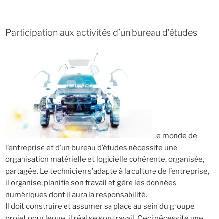
Participation aux activités d’un bureau d’études
Le monde de
l’entreprise et d’un bureau d’études nécessite une
organisation matérielle et logicielle cohérente, organisée,
partagée. Le technicien s’adapte à la culture de l’entreprise,
il organise, planifie son travail et gère les données
numériques dont il aura la responsabilité.
Il doit construire et assumer sa place au sein du groupe
projet pour lequel il réalise son travail. Ceci nécessite une