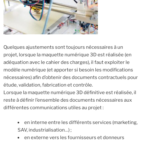
Quelques ajustements sont toujours nécessaires à un
projet, lorsque la maquette numérique 3D est réalisée (en
adéquation avec le cahier des charges), il faut exploiter le
modèle numérique (et apporter si besoin les modifications
nécessaires) afin d’obtenir des documents contractuels pour
étude, validation, fabrication et contrôle.
Lorsque la maquette numérique 3D définitive est réalisée, il
reste à définir l’ensemble des documents nécessaires aux
différentes communications utiles au projet :
en interne entre les différents services (marketing,
SAV, industrialisation…) ;
en externe vers les fournisseurs et donneurs