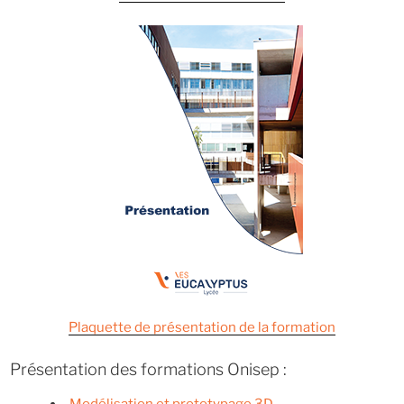
Plaquette de présentation de la formation
Présentation des formations Onisep :
Modélisation et prototypage 3D