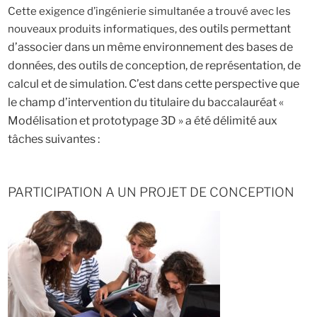
Cette exigence d’ingénierie simultanée a trouvé avec les
s outils permettant
nouveaux produits informatiques, de
d’associer dans un même environnement des bases de
do
nnées, des outils de conception, de représentation, de
calcul et de simulation. C’est dans cette perspective que
le champ d’intervention du titulaire du baccalauréat «
Modélisation et prototypage 3D » a été délimité aux
tâches suivantes :
PARTICIPATION A UN PROJET DE CONCEPTION