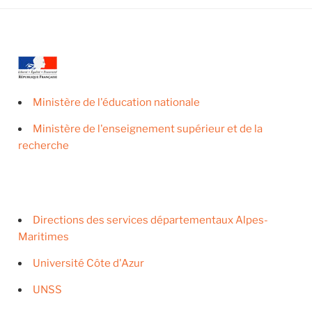
Ministère de l'éducation nationale
Ministère de l'enseignement supérieur et de la
recherche
Directions des services départementaux Alpes-
Maritimes
Université Côte d'Azur
UNSS