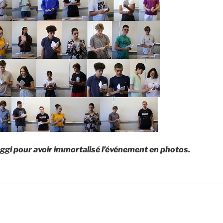
gi pour avoir immortalisé l’événement en photos.