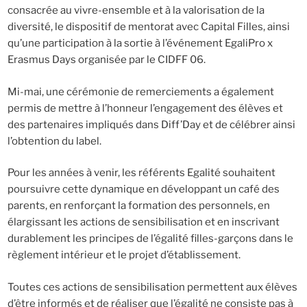
consacrée au vivre-ensemble et à la valorisation de la
diversité, le dispositif de mentorat avec Capital Filles, ainsi
qu’une participation à la sortie à l’événement EgaliPro x
Erasmus Days organisée par le CIDFF 06.
Mi-mai, une cérémonie de remerciements a également
permis de mettre à l’honneur l’engagement des élèves et
des partenaires impliqués dans Diff’Day et de célébrer ainsi
l’obtention du label.
Pour les années à venir, les référents Egalité souhaitent
poursuivre cette dynamique en développant un café des
parents, en renforçant la formation des personnels, en
élargissant les actions de sensibilisation et en inscrivant
durablement les principes de l’égalité filles-garçons dans le
règlement intérieur et le projet d’établissement.
Toutes ces actions de sensibilisation permettent aux élèves
d’être informés et de réaliser que l’égalité ne consiste pas à