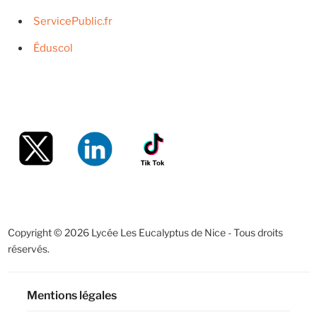
ServicePublic.fr
Éduscol
Copyright © 2026 Lycée Les Eucalyptus de Nice - Tous droits
réservés.
Mentions légales