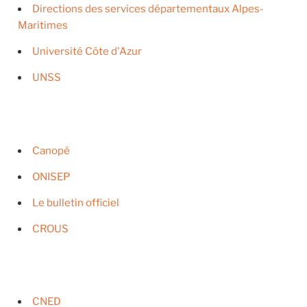
Directions des services départementaux Alpes-
Maritimes
Université Côte d'Azur
UNSS
Canopé
ONISEP
Le bulletin officiel
CROUS
CNED