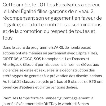
Cette année, le LGT Les Eucalyptus a obtenu
le Label Égalité filles-garçons de niveau 2,
récompensant son engagement en faveur de
l’égalité, de la lutte contre les discriminations
et de la promotion du respect de toutes et
tous.
Dans le cadre du programme EVARS, de nombreuses
actions ont été menées en partenariat avec Capital Filles,
CIDFF 06, AFCCC, SOS Homophobie, Les Francas et
AlterEgaux. Elles ont permis de sensibiliser les élèves aux
violences sexistes et sexuelles, à la déconstruction des
stéréotypes de genre et à la prévention des discriminations.
Au total, 22 classes du cycle pré-bac et 8 classes de BTS ont
bénéficié d’ateliers et d’interventions dédiés.
Parmi les temps forts de l’année figurent également la
journée événementielle Diff’Day le vendredi 6 mars