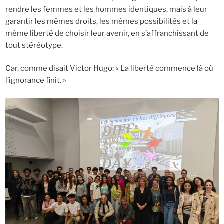
rendre les femmes et les hommes identiques, mais à leur
garantir les mêmes droits, les mêmes possibilités et la
même liberté de choisir leur avenir, en s’affranchissant de
tout stéréotype.
Car, comme disait Victor Hugo: « La liberté commence là où
l’ignorance finit. »