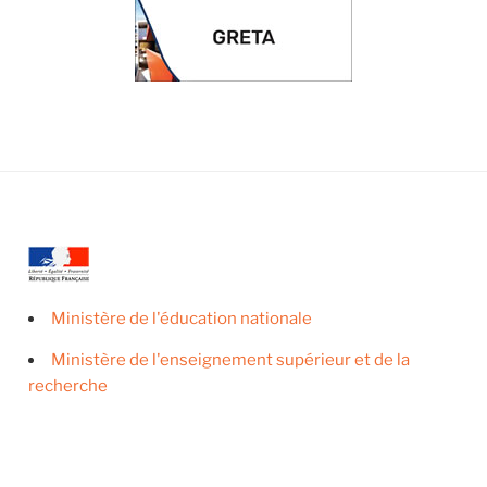
Ministère de l'éducation nationale
Ministère de l'enseignement supérieur et de la
recherche