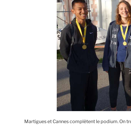
Martigues et Cannes complètent le podium. On tro