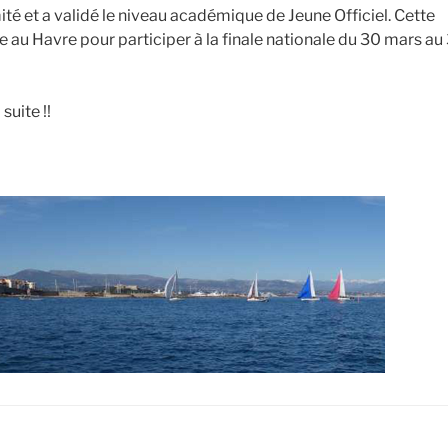
ité et a validé le niveau académique de Jeune Officiel. Cette
 au Havre pour participer à la finale nationale du 30 mars au 
uite !!