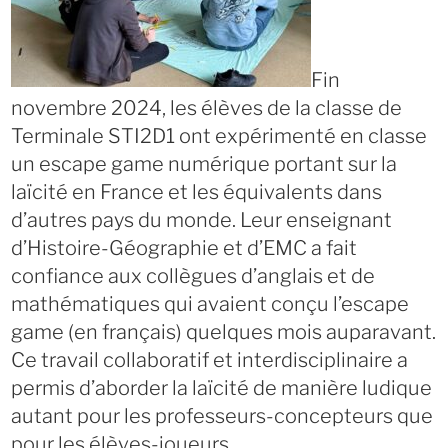
Fin
novembre 2024, les élèves de la classe de
Terminale STI2D1 ont expérimenté en classe
un escape game numérique portant sur la
laïcité en France et les équivalents dans
d’autres pays du monde. Leur enseignant
d’Histoire-Géographie et d’EMC a fait
confiance aux collègues d’anglais et de
mathématiques qui avaient conçu l’escape
game (en français) quelques mois auparavant.
Ce travail collaboratif et interdisciplinaire a
permis d’aborder la laïcité de manière ludique
autant pour les professeurs-concepteurs que
pour les élèves-joueurs.