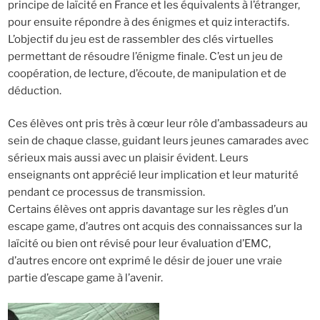
principe de laïcité en France et les équivalents à l’étranger,
pour ensuite répondre à des énigmes et quiz interactifs.
L’objectif du jeu est de rassembler des clés virtuelles
permettant de résoudre l’énigme finale. C’est un jeu de
coopération, de lecture, d’écoute, de manipulation et de
déduction.
Ces élèves ont pris très à cœur leur rôle d’ambassadeurs au
sein de chaque classe, guidant leurs jeunes camarades avec
sérieux mais aussi avec un plaisir évident. Leurs
enseignants ont apprécié leur implication et leur maturité
pendant ce processus de transmission.
Certains élèves ont appris davantage sur les règles d’un
escape game, d’autres ont acquis des connaissances sur la
laïcité ou bien ont révisé pour leur évaluation d’EMC,
d’autres encore ont exprimé le désir de jouer une vraie
partie d’escape game à l’avenir.