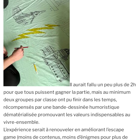
Il aurait fallu un peu plus de 2h
pour que tous puissent gagner la partie, mais au minimum
deux groupes par classe ont pu finir dans les temps,
récompensés par une bande-dessinée humoristique
dématérialisée promouvant les valeurs indispensables au
vivre-ensemble.
L’expérience serait à renouveler en améliorant l’escape
game (moins de contenus, moins d’énigmes pour plus de