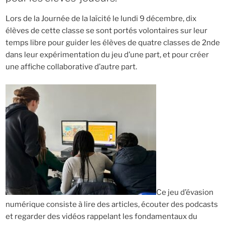
Lors de la Journée de la laïcité le lundi 9 décembre, dix
élèves de cette classe se sont portés volontaires sur leur
temps libre pour guider les élèves de quatre classes de 2nde
dans leur expérimentation du jeu d’une part, et pour créer
une affiche collaborative d’autre part.
Ce jeu d’évasion
numérique consiste à lire des articles, écouter des podcasts
et regarder des vidéos rappelant les fondamentaux du