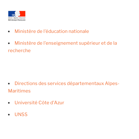
Ministère de l'éducation nationale
Ministère de l'enseignement supérieur et de la
recherche
Directions des services départementaux Alpes-
Maritimes
Université Côte d'Azur
UNSS