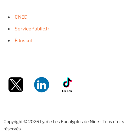
CNED
ServicePublic.fr
Éduscol
Copyright © 2026 Lycée Les Eucalyptus de Nice - Tous droits
réservés.