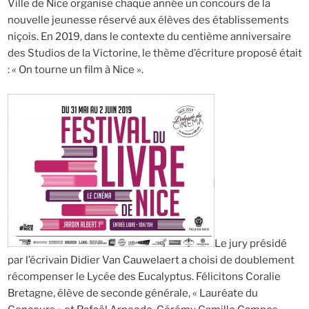
Ville de Nice organise chaque année un concours de la
nouvelle jeunesse réservé aux élèves des établissements
niçois. En 2019, dans le contexte du centième anniversaire
des Studios de la Victorine, le thème d’écriture proposé était
: « On tourne un film à Nice ».
Le jury présidé
par l’écrivain Didier Van Cauwelaert a choisi de doublement
récompenser le Lycée des Eucalyptus. Félicitons Coralie
Bretagne, élève de seconde générale, « Lauréate du