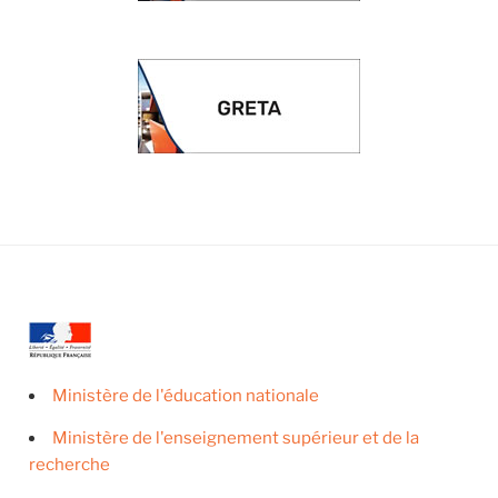
Ministère de l'éducation nationale
Ministère de l'enseignement supérieur et de la
recherche