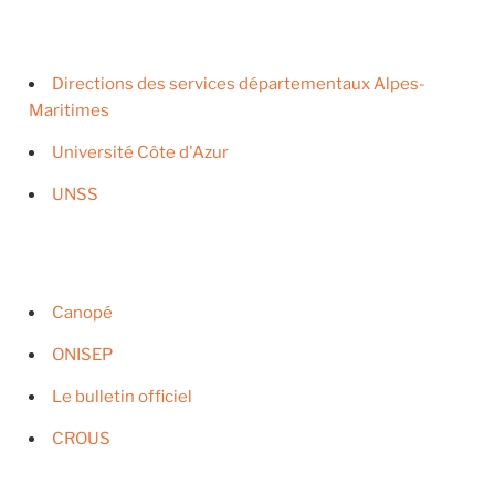
Directions des services départementaux Alpes-
Maritimes
Université Côte d'Azur
UNSS
Canopé
ONISEP
Le bulletin officiel
CROUS