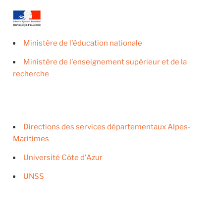
Ministère de l'éducation nationale
Ministère de l'enseignement supérieur et de la
recherche
Directions des services départementaux Alpes-
Maritimes
Université Côte d'Azur
UNSS