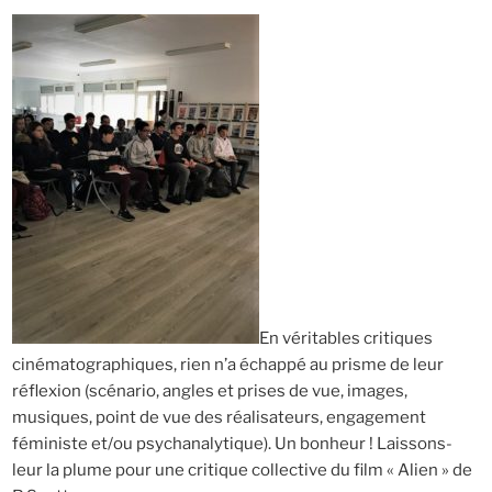
En véritables critiques
cinématographiques, rien n’a échappé au prisme de leur
réflexion (scénario, angles et prises de vue, images,
musiques, point de vue des réalisateurs, engagement
féministe et/ou psychanalytique). Un bonheur ! Laissons-
leur la plume pour une critique collective du film « Alien » de