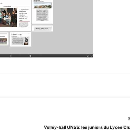
Volley-ball UNSS: les juniors du Lycée C