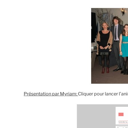
Présentation par Myriam:
Cliquer pour lancer l’a