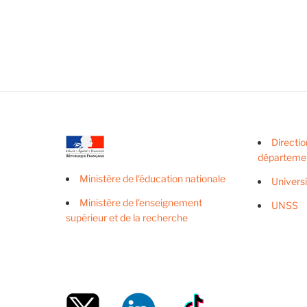
l’article
Directio
départeme
Ministère de l'éducation nationale
Univers
Ministère de l'enseignement
UNSS
supérieur et de la recherche