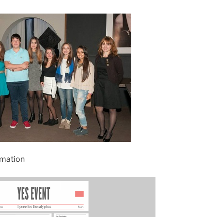
nimation