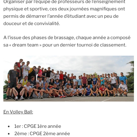
Organiser par l’équipe de professeurs de l’enseignement
physique et sportive, ces deux journées magnifiques ont
permis de démarrer l’année d’étudiant avec un peu de
douceur et de convivialité.
A l’issue des phases de brassage, chaque année a composé
sa « dream team » pour un dernier tournoi de classement.
En Volley Ball:
1er : CPGE 1ère année
2ème : CPGE 2ème année