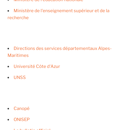
Ministère de l'enseignement supérieur et de la
recherche
Directions des services départementaux Alpes-
Maritimes
Université Côte d'Azur
UNSS
Canopé
ONISEP