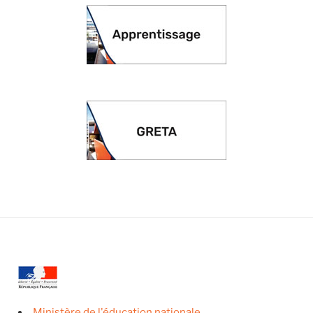
Ministère de l'éducation nationale