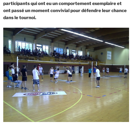
participants qui ont eu un comportement exemplaire et
ont passé un moment convivial pour défendre leur chance
dans le tournoi.