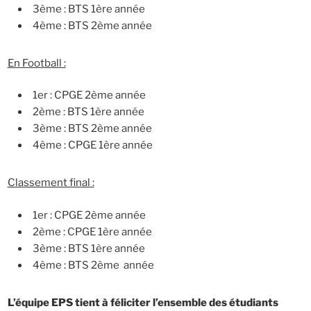
3ème : BTS 1ère année
4ème : BTS 2ème année
En Football :
1er : CPGE 2ème année
2ème : BTS 1ère année
3ème : BTS 2ème année
4ème : CPGE 1ère année
Classement final :
1er : CPGE 2ème année
2ème : CPGE 1ère année
3ème : BTS 1ère année
4ème : BTS 2ème année
L’équipe EPS tient à féliciter l’ensemble des étudiants