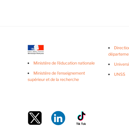
Directio
départeme
Ministère de l'éducation nationale
Univers
Ministère de l'enseignement
UNSS
supérieur et de la recherche