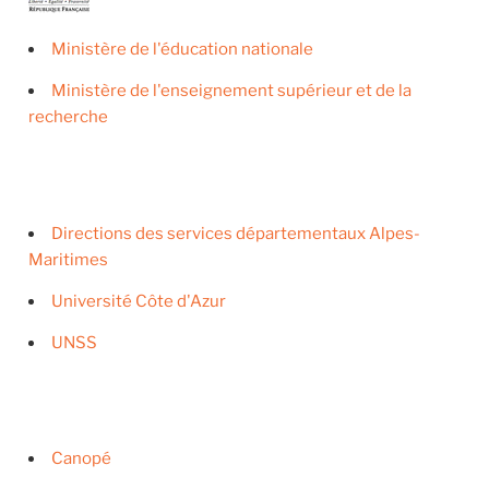
Ministère de l'éducation nationale
Ministère de l'enseignement supérieur et de la
recherche
Directions des services départementaux Alpes-
Maritimes
Université Côte d'Azur
UNSS
Canopé