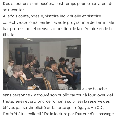
Des questions sont posées, il est temps pour le narrateur de
se raconter…
A la fois conte, poésie, histoire individuelle et histoire
collective, ce roman en lien avec le programme de terminale
bac professionnel creuse la question de la mémoire et de la
filiation.
« Une bouche
sans personne » a trouvé son public car tour à tour joyeux et
triste, léger et profond, ce roman a su briser la réserve des
élèves par sa simplicité et la force qu’il dégage. Au CDI,
l’intérêt était collectif. De la lecture par l’auteur d’un passage