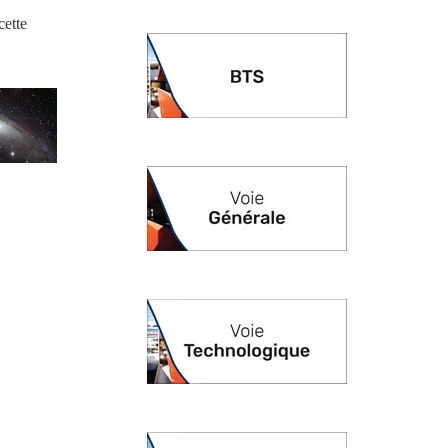
cette