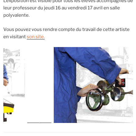
L’exposition est visible pour tous les élèves accompagnés de
leur professeur du jeudi 16 au vendredi 17 avril en salle
polyvalente.
Vous pouvez vous rendre compte du travail de cette artiste
en visitant
son site.