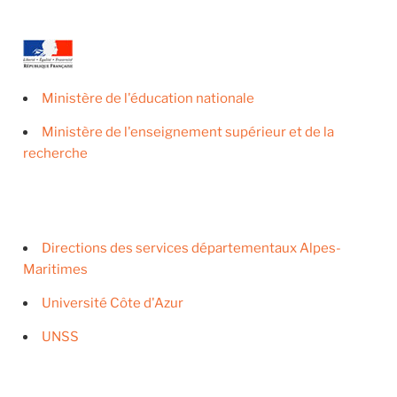
Ministère de l'éducation nationale
Ministère de l'enseignement supérieur et de la
recherche
Directions des services départementaux Alpes-
Maritimes
Université Côte d'Azur
UNSS