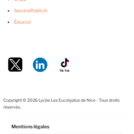
ServicePublic.fr
Éduscol
Copyright © 2026 Lycée Les Eucalyptus de Nice - Tous droits
réservés.
Mentions légales