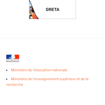
Ministère de l'éducation nationale
Ministère de l'enseignement supérieur et de la
recherche