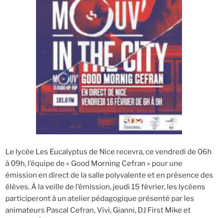
Le lycée Les Eucalyptus de Nice recevra, ce vendredi de 06h
à 09h, l’équipe de « Good Morning Cefran » pour une
émission en direct de la salle polyvalente et en présence des
élèves. À la veille de l’émission, jeudi 15 février, les lycéens
participeront à un atelier pédagogique présenté par les
animateurs Pascal Cefran, Vivi, Gianni, DJ First Mike et