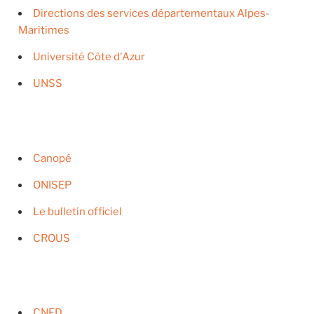
Directions des services départementaux Alpes-
Maritimes
Université Côte d'Azur
UNSS
Canopé
ONISEP
Le bulletin officiel
CROUS
CNED