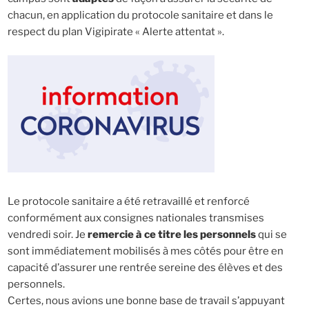
chacun, en application du protocole sanitaire et dans le
respect du plan Vigipirate « Alerte attentat ».
Le protocole sanitaire a été retravaillé et renforcé
conformément aux consignes nationales transmises
vendredi soir. Je
remercie à ce titre les personnels
qui se
sont immédiatement mobilisés à mes côtés pour être en
capacité d’assurer une rentrée sereine des élèves et des
personnels.
Certes, nous avions une bonne base de travail s’appuyant