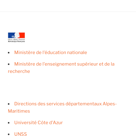
Ministère de l'éducation nationale
Ministère de l'enseignement supérieur et de la
recherche
Directions des services départementaux Alpes-
Maritimes
Université Côte d'Azur
UNSS