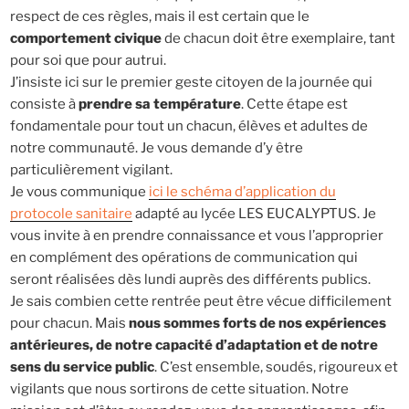
respect de ces règles, mais il est certain que le
comportement civique
de chacun doit être exemplaire, tant
pour soi que pour autrui.
J’insiste ici sur le premier geste citoyen de la journée qui
consiste à
prendre sa température
. Cette étape est
fondamentale pour tout un chacun, élèves et adultes de
notre communauté. Je vous demande d’y être
particulièrement vigilant.
Je vous communique
ici le schéma d’application du
protocole sanitaire
adapté au lycée LES EUCALYPTUS. Je
vous invite à en prendre connaissance et vous l’approprier
en complément des opérations de communication qui
seront réalisées dès lundi auprès des différents publics.
Je sais combien cette rentrée peut être vécue difficilement
pour chacun. Mais
nous sommes forts de nos expériences
antérieures, de notre capacité d’adaptation et de notre
sens du service public
. C’est ensemble, soudés, rigoureux et
vigilants que nous sortirons de cette situation. Notre