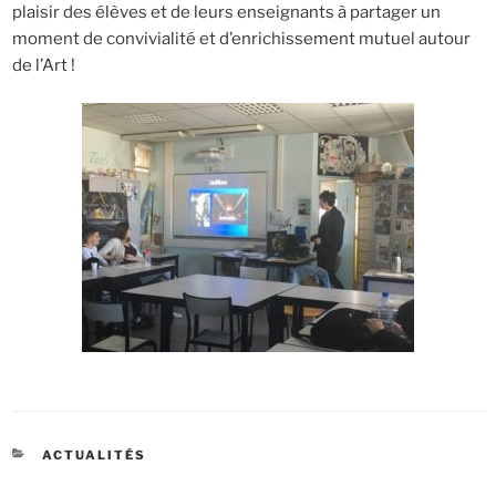
plaisir des élèves et de leurs enseignants à partager un
moment de convivialité et d’enrichissement mutuel autour
de l’Art !
CATÉGORIES
ACTUALITÉS