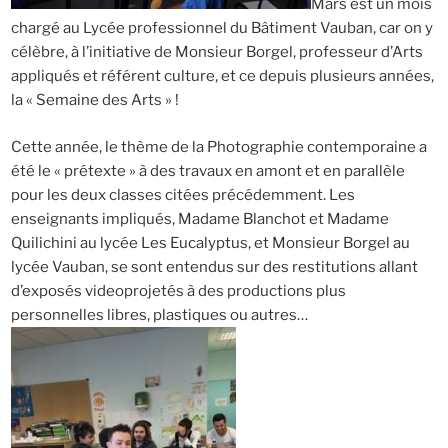
Mars est un mois
chargé au Lycée professionnel du Bâtiment Vauban, car on y
célèbre, à l’initiative de Monsieur Borgel, professeur d’Arts
appliqués et référent culture, et ce depuis plusieurs années,
la « Semaine des Arts » !
Cette année, le thème de la Photographie contemporaine a
été le « prétexte » à des travaux en amont et en parallèle
pour les deux classes citées précédemment. Les
enseignants impliqués, Madame Blanchot et Madame
Quilichini au lycée Les Eucalyptus, et Monsieur Borgel au
lycée Vauban, se sont entendus sur des restitutions allant
d’exposés videoprojetés à des productions plus
personnelles libres, plastiques ou autres…