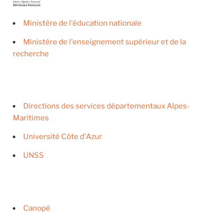
Ministère de l'éducation nationale
Ministère de l'enseignement supérieur et de la
recherche
Directions des services départementaux Alpes-
Maritimes
Université Côte d'Azur
UNSS
Canopé