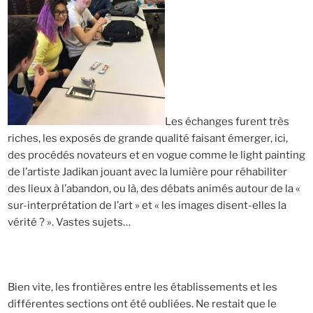
Les échanges furent très
riches, les exposés de grande qualité faisant émerger, ici,
des procédés novateurs et en vogue comme le light painting
de l’artiste Jadikan jouant avec la lumière pour réhabiliter
des lieux à l’abandon, ou là, des débats animés autour de la «
sur-interprétation de l’art » et « les images disent-elles la
vérité ? ». Vastes sujets…
Bien vite, les frontières entre les établissements et les
différentes sections ont été oubliées. Ne restait que le