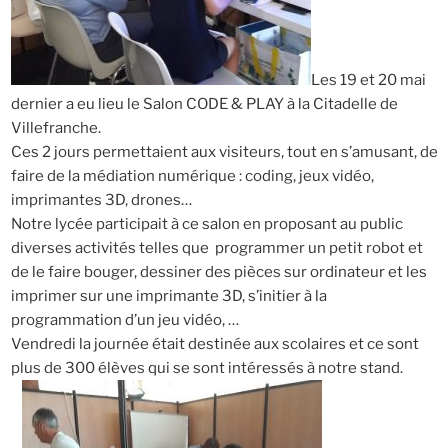
Les 19 et 20 mai
dernier a eu lieu le Salon CODE & PLAY à la Citadelle de
Villefranche.
Ces 2 jours permettaient aux visiteurs, tout en s’amusant, de
faire de la médiation numérique : coding, jeux vidéo,
imprimantes 3D, drones…
Notre lycée participait à ce salon en proposant au public
diverses activités telles que programmer un petit robot et
de le faire bouger, dessiner des pièces sur ordinateur et les
imprimer sur une imprimante 3D, s’initier à la
programmation d’un jeu vidéo, …
Vendredi la journée était destinée aux scolaires et ce sont
plus de 300 élèves qui se sont intéressés à notre stand.