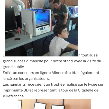
U
n tout aussi
grand succès dimanche pour notre stand, avec la visite du
grand public.
Enfin, un concours en ligne « Minecraft » était également
lancé par les organisateurs.
Les gagnants recevaient un trophée réalisé par le lycée sur
imprimante 3D et représentant la tour de la Citadelle de
Villefranche.