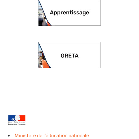
Ministère de l'éducation nationale