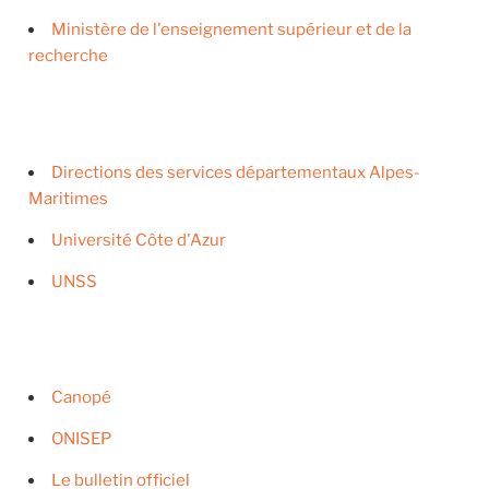
Ministère de l'enseignement supérieur et de la
recherche
Directions des services départementaux Alpes-
Maritimes
Université Côte d'Azur
UNSS
Canopé
ONISEP
Le bulletin officiel