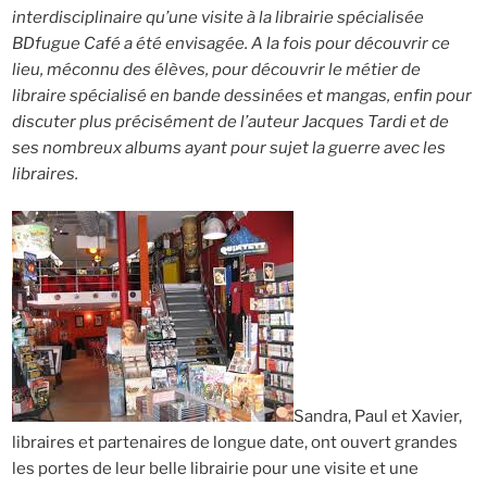
interdisciplinaire qu’une visite à la librairie spécialisée
BDfugue Café a été envisagée. A la fois pour découvrir ce
lieu, méconnu des élèves, pour découvrir le métier de
libraire spécialisé en bande dessinées et mangas, enfin pour
discuter plus précisément de l’auteur Jacques Tardi et de
ses nombreux albums ayant pour sujet la guerre avec les
libraires.
Sandra, Paul et Xavier,
libraires et partenaires de longue date, ont ouvert grandes
les portes de leur belle librairie pour une visite et une