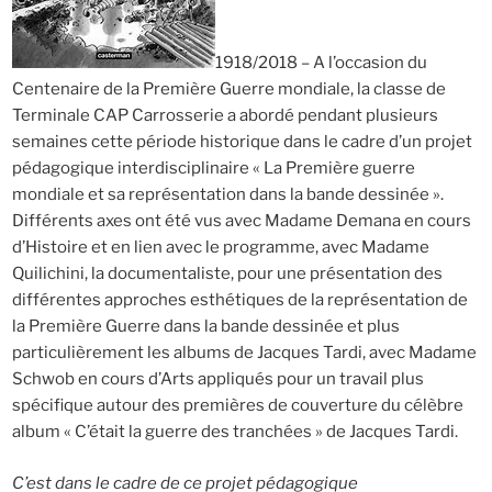
1918/2018 – A l’occasion du
Centenaire de la Première Guerre mondiale, la classe de
Terminale CAP Carrosserie a abordé pendant plusieurs
semaines cette période historique dans le cadre d’un projet
pédagogique interdisciplinaire « La Première guerre
mondiale et sa représentation dans la bande dessinée ».
Différents axes ont été vus avec Madame Demana en cours
d’Histoire et en lien avec le programme, avec Madame
Quilichini, la documentaliste, pour une présentation des
différentes approches esthétiques de la représentation de
la Première Guerre dans la bande dessinée et plus
particulièrement les albums de Jacques Tardi, avec Madame
Schwob en cours d’Arts appliqués pour un travail plus
spécifique autour des premières de couverture du célèbre
album « C’était la guerre des tranchées » de Jacques Tardi.
C’est dans le cadre de ce projet pédagogique