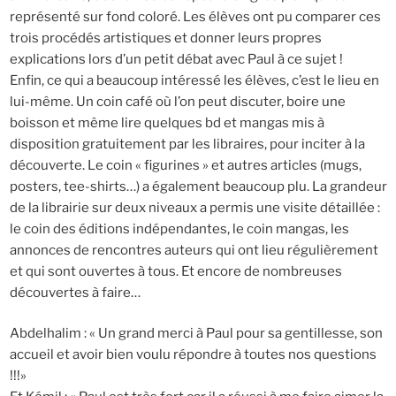
représenté sur fond coloré. Les élèves ont pu comparer ces
trois procédés artistiques et donner leurs propres
explications lors d’un petit débat avec Paul à ce sujet !
Enfin, ce qui a beaucoup intéressé les élèves, c’est le lieu en
lui-même. Un coin café où l’on peut discuter, boire une
boisson et même lire quelques bd et mangas mis à
disposition gratuitement par les libraires, pour inciter à la
découverte. Le coin « figurines » et autres articles (mugs,
posters, tee-shirts…) a également beaucoup plu. La grandeur
de la librairie sur deux niveaux a permis une visite détaillée :
le coin des éditions indépendantes, le coin mangas, les
annonces de rencontres auteurs qui ont lieu régulièrement
et qui sont ouvertes à tous. Et encore de nombreuses
découvertes à faire…
Abdelhalim : « Un grand merci à Paul pour sa gentillesse, son
accueil et avoir bien voulu répondre à toutes nos questions
!!!»