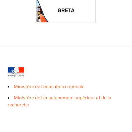
Ministère de l'éducation nationale
Ministère de l'enseignement supérieur et de la
recherche