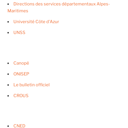
Directions des services départementaux Alpes-
Maritimes
Université Côte d'Azur
UNSS
Canopé
ONISEP
Le bulletin officiel
CROUS
CNED