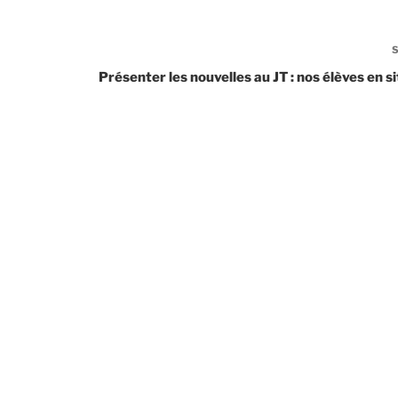
Présenter les nouvelles au JT : nos élèves en si